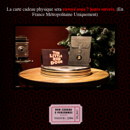
envoyé sous 7 jours ouvrés.
La carte cadeau physique sera
(En
France Métropolitaine Uniquement)