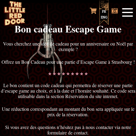
FR
ENG
Bon cadeau Escape Game
Vous cherchez une idée de cadeau pour un anniversaire ou Noël par
exemple ?
Offrez un Bon Cadeau pour une partie d’Escape Game à Strasbourg !
Le bon contient un code cadeau qui permettra de réserver une partie
d’escape game au choix, et à la date et l’horaire souhaité. Ce code sera
utilisable dans la section Réservation du site internet.
Une réduction correspondant au montant du bon sera appliquée sur le
prix de la réservation.
Si vous avez des questions n’hésitez pas à nous contacter via notre
formulaire de contact.