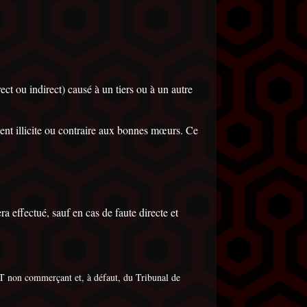
 ou indirect) causé à un tiers ou à un autre
ent illicite ou contraire aux bonnes mœurs. Ce
effectué, sauf en cas de faute directe et
 non commerçant et, à défaut, du Tribunal de