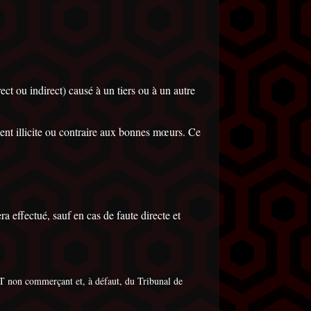
 ou indirect) causé à un tiers ou à un autre
ent illicite ou contraire aux bonnes mœurs. Ce
effectué, sauf en cas de faute directe et
 non commerçant et, à défaut, du Tribunal de