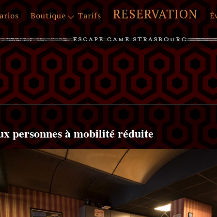
RESERVATION
arios
Boutique
Tarifs
É
aux personnes à mobilité réduite