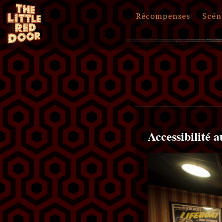
Récompenses
Scén
Accessibilité 