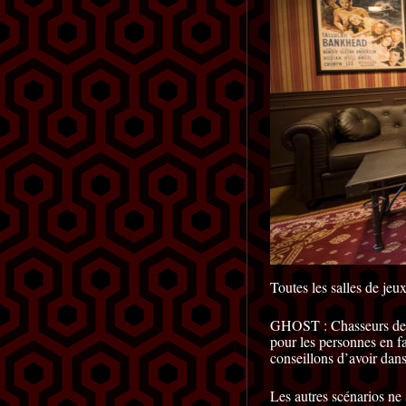
Toutes les salles de jeu
GHOST : Chasseurs de fa
pour les personnes en fa
conseillons d’avoir dan
Les autres scénarios ne 