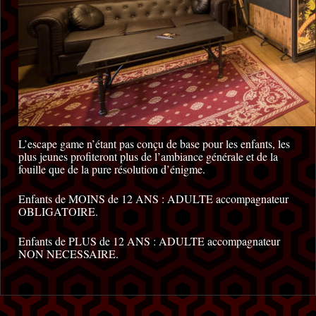
L’escape game n’étant pas conçu de base pour les enfants, les
plus jeunes profiteront plus de l’ambiance générale et de la
fouille que de la pure résolution d’énigme.
Enfants de MOINS de 12 ANS : ADULTE accompagnateur
OBLIGATOIRE.
Enfants de PLUS de 12 ANS : ADULTE accompagnateur
NON NECESSAIRE.