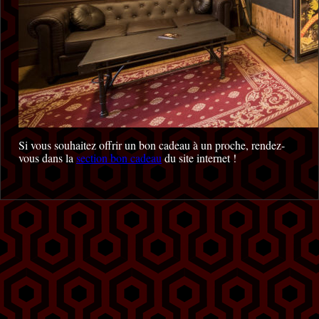
Si vous souhaitez offrir un bon cadeau à un proche, rendez-
vous dans la
section bon cadeau
du site internet !