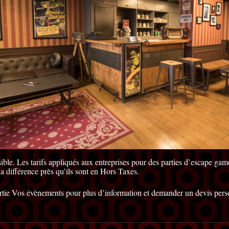
ssible. Les tarifs appliqués aux entreprises pour des parties d’escape g
 la différence près qu’ils sont en Hors Taxes.
tie Vos évènements pour plus d’information et demander un devis pers