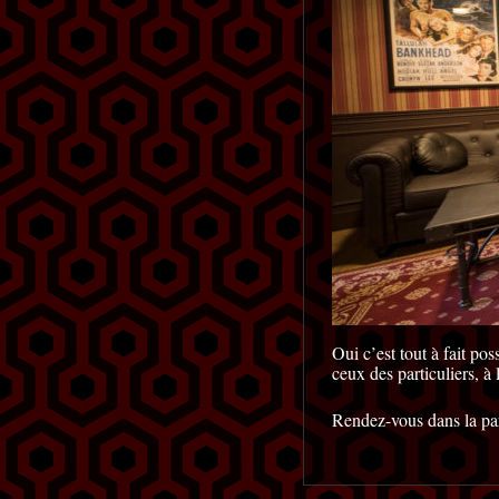
Oui c’est tout à fait po
ceux des particuliers, à
Rendez-vous dans la par