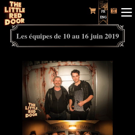
FR
ENG
Les équipes de 10 au 16 juin 2019