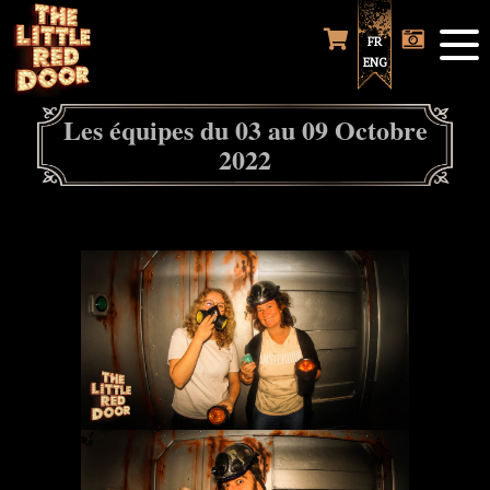
FR
ENG
Les équipes du 03 au 09 Octobre
2022