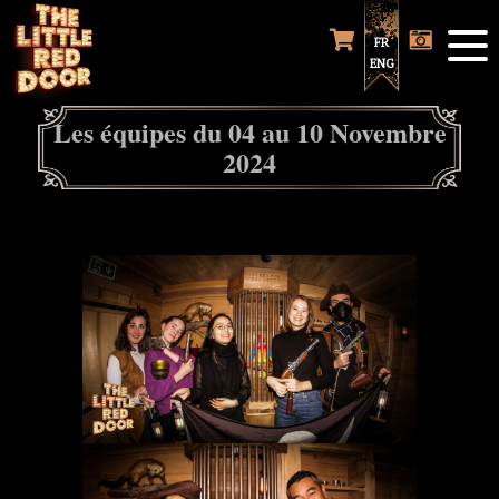
FR
ENG
Les équipes du 04 au 10 Novembre
2024