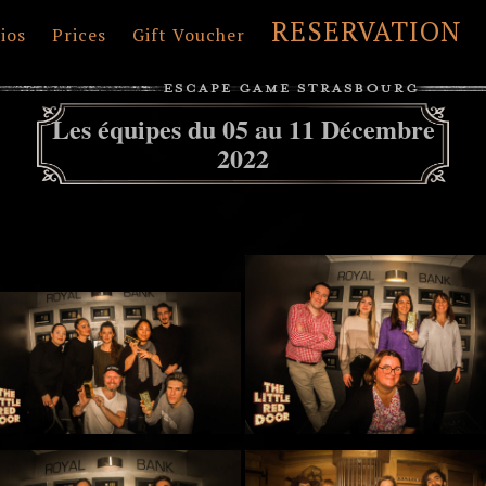
RESERVATION
ios
Prices
Gift Voucher
Les équipes du 05 au 11 Décembre
2022