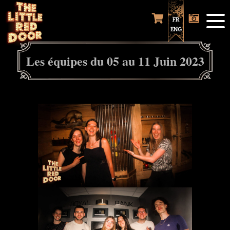
FR
ENG
Les équipes du 05 au 11 Juin 2023