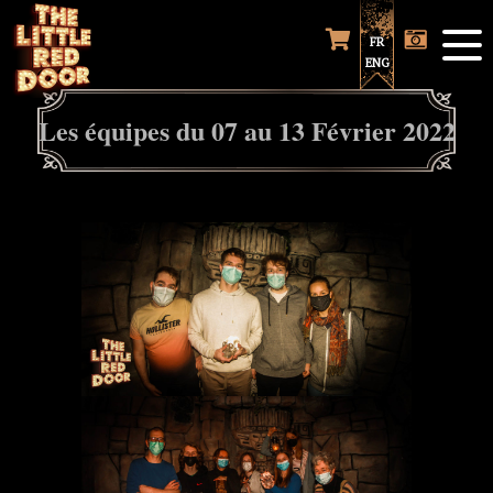
FR
ENG
Les équipes du 07 au 13 Février 2022