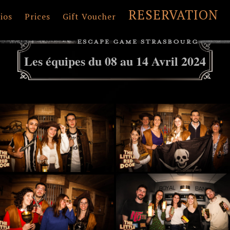
RESERVATION
ios
Prices
Gift Voucher
Les équipes du 08 au 14 Avril 2024