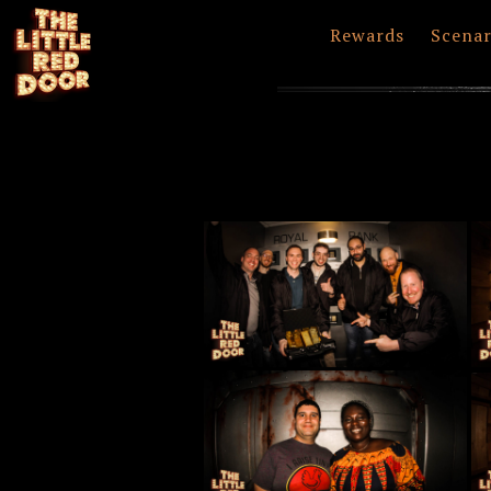
Rewards
Scenar