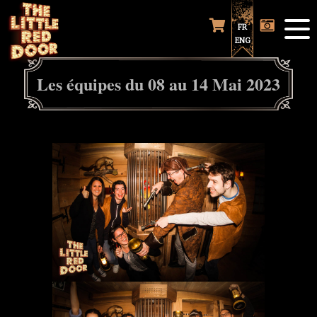
FR
ENG
Les équipes du 08 au 14 Mai 2023