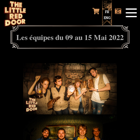
FR
ENG
Les équipes du 09 au 15 Mai 2022