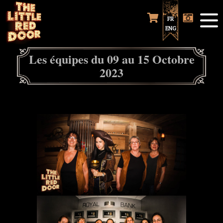
FR
ENG
Les équipes du 09 au 15 Octobre
2023