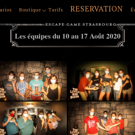
RESERVATION
arios
Boutique
Tarifs
É
Les équipes du 10 au 17 Août 2020