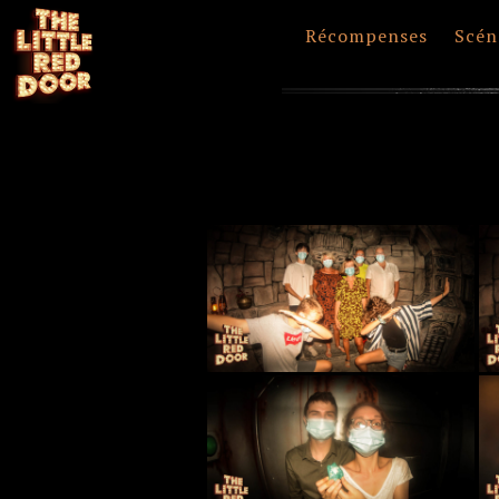
Récompenses
Scén