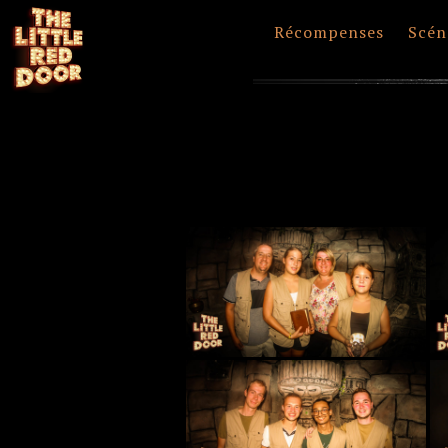
Récompenses
Scén