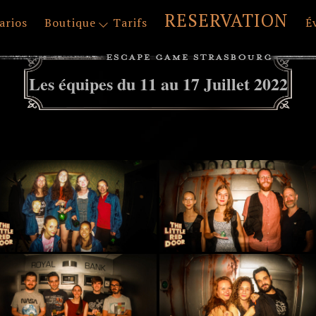
RESERVATION
arios
Boutique
Tarifs
É
Les équipes du 11 au 17 Juillet 2022