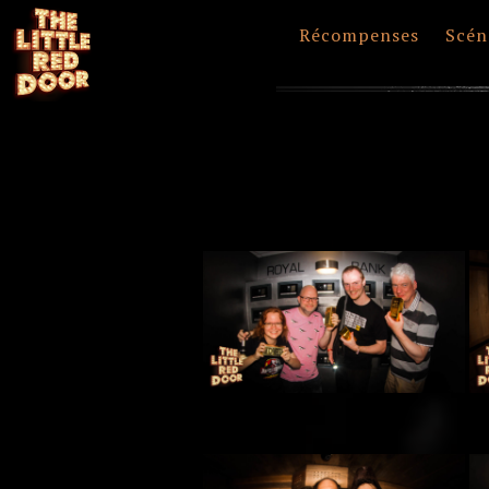
Récompenses
Scén