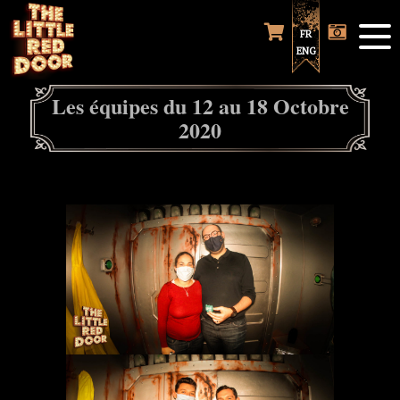
FR
ENG
Les équipes du 12 au 18 Octobre
2020