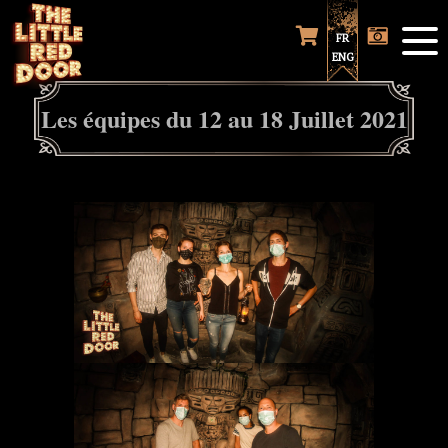
FR
ENG
Les équipes du 12 au 18 Juillet 2021