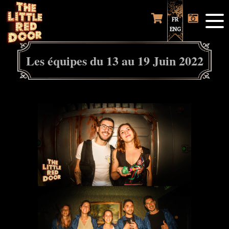
FR
ENG
Les équipes du 13 au 19 Juin 2022