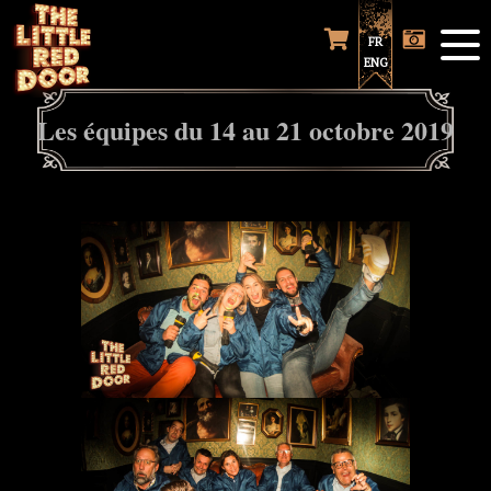
FR
ENG
Les équipes du 14 au 21 octobre 2019