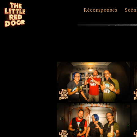
Récompenses
Scén