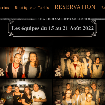
RESERVATION
arios
Boutique
Tarifs
É
Les équipes du 15 au 21 Août 2022