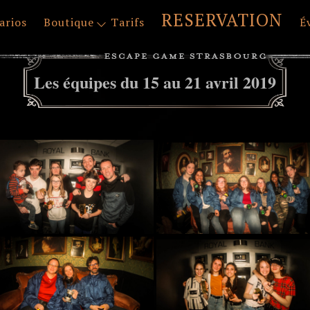
RESERVATION
arios
Boutique
Tarifs
É
Les équipes du 15 au 21 avril 2019