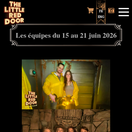
FR
ENG
Les équipes du 15 au 21 juin 2026