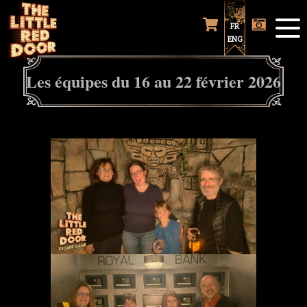
FR
ENG
Les équipes du 16 au 22 février 2026