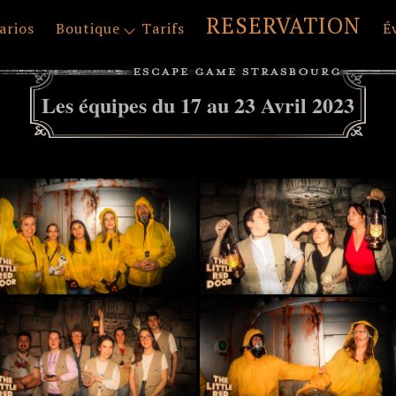
RESERVATION
arios
Boutique
Tarifs
É
Les équipes du 17 au 23 Avril 2023