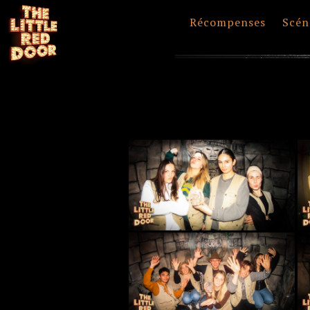
Récompenses
Scén