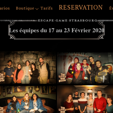
RESERVATION
arios
Boutique
Tarifs
É
Les équipes du 17 au 23 Février 2020