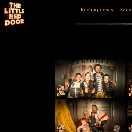
Récompenses
Scén