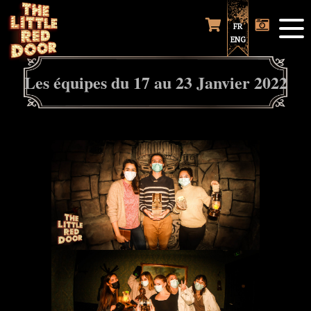
FR
ENG
Les équipes du 17 au 23 Janvier 2022