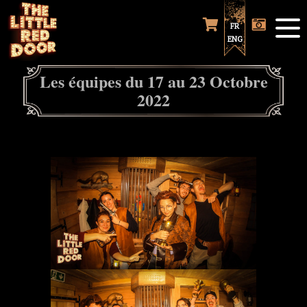
FR
ENG
Les équipes du 17 au 23 Octobre
2022