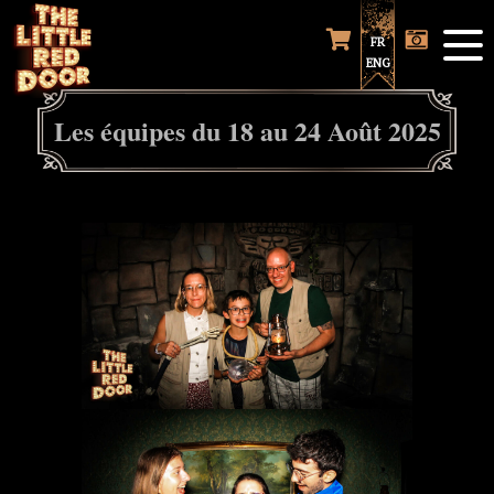
FR
ENG
Les équipes du 18 au 24 Août 2025