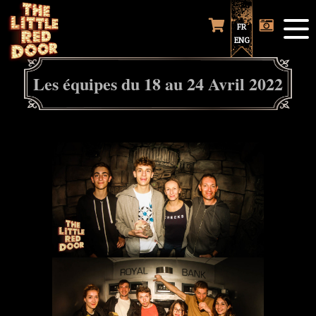
FR
ENG
Les équipes du 18 au 24 Avril 2022