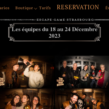
RESERVATION
arios
Boutique
Tarifs
É
Les équipes du 18 au 24 Décembre
2023