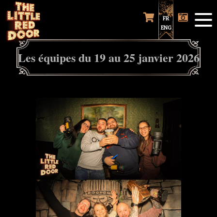
FR
ENG
Les équipes du 19 au 25 janvier 2026