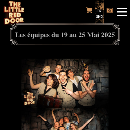
FR
ENG
Les équipes du 19 au 25 Mai 2025