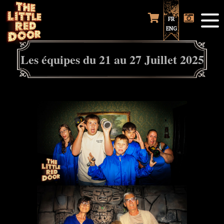
FR
ENG
Les équipes du 21 au 27 Juillet 2025