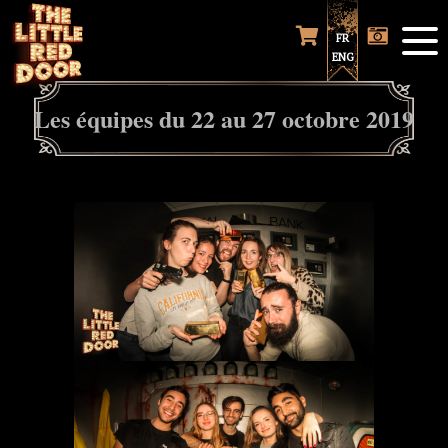
FR
ENG
Les équipes du 22 au 27 octobre 2019