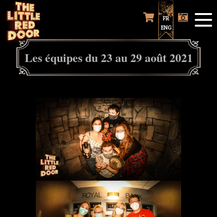
FR
ENG
Les équipes du 23 au 29 août 2021