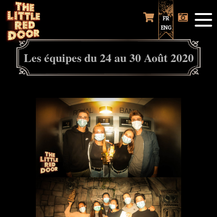
FR
ENG
Les équipes du 24 au 30 Août 2020