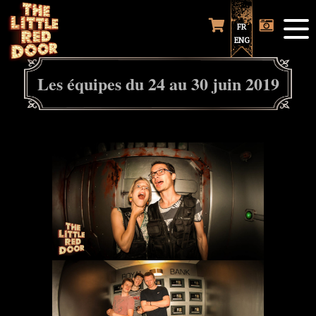
FR
ENG
Les équipes du 24 au 30 juin 2019