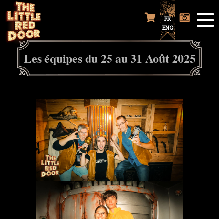
FR
ENG
Les équipes du 25 au 31 Août 2025