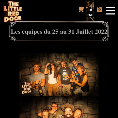
FR
ENG
Les équipes du 25 au 31 Juillet 2022