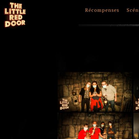
Récompenses
Scén