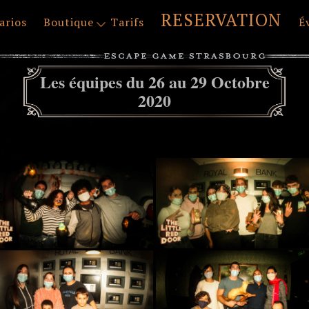
RESERVATION
arios
Boutique
Tarifs
É
Les équipes du 26 au 29 Octobre
2020