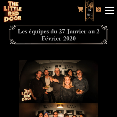
FR
ENG
Les équipes du 27 Janvier au 2
Février 2020