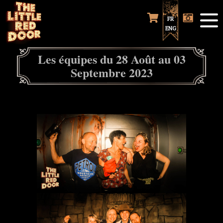
FR
ENG
Les équipes du 28 Août au 03
Septembre 2023