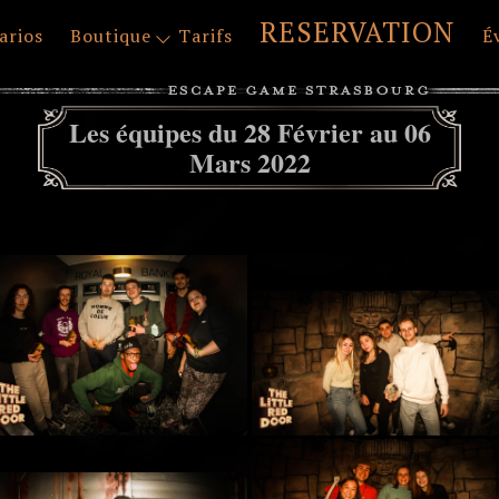
RESERVATION
arios
Boutique
Tarifs
É
Les équipes du 28 Février au 06
Mars 2022