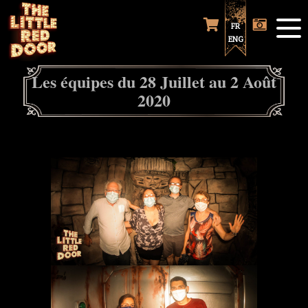
FR
ENG
Les équipes du 28 Juillet au 2 Août
2020