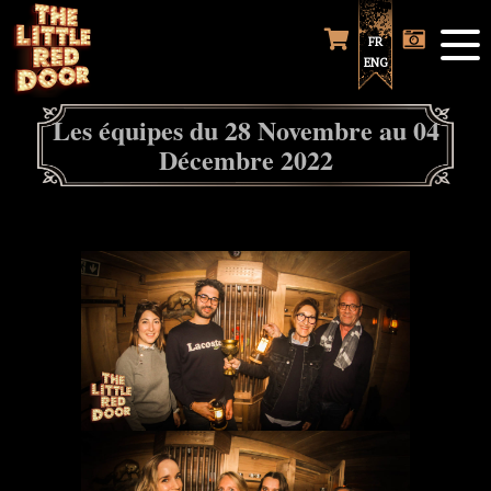
FR
ENG
Les équipes du 28 Novembre au 04
Décembre 2022